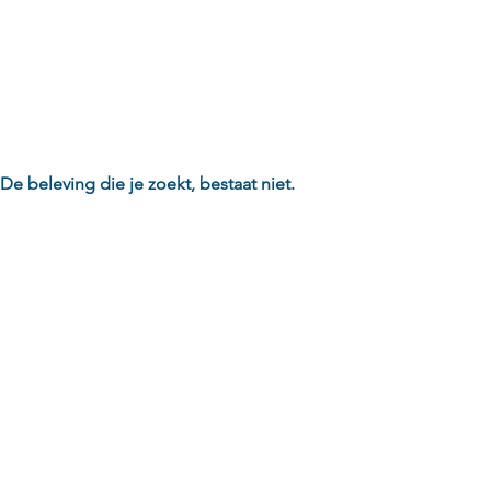
Home
De beleving die je zoekt, bestaat niet.